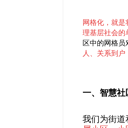
网格化，就是
理基层社会的
区中的网格员
人、关系到户
一、
智慧社
我们为街道