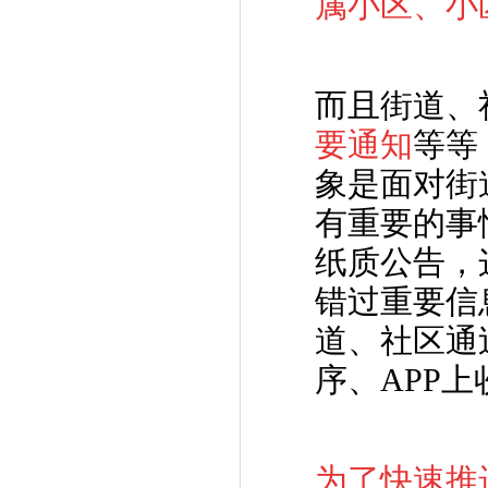
属小区、小
而且街道、
要通知
等等
象是
面对街
有重要的事
纸质公告，
错过重要信
道、社区通
序、APP
为了快速推