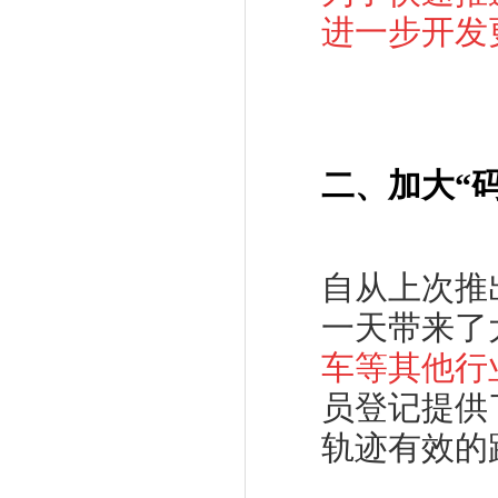
进一步开发
二、
加大“
自从上次推
一天带来了
车等其他行
员登记提供
轨迹有效的