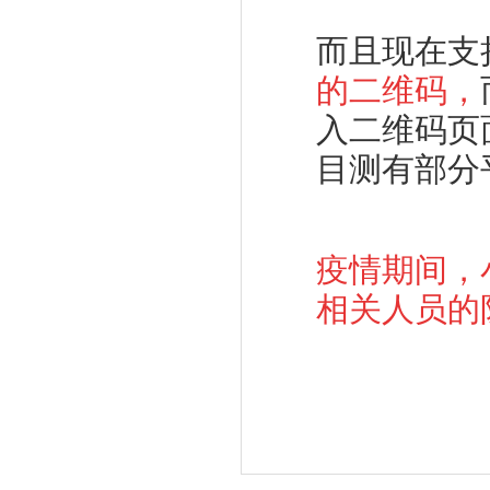
而且现在支
的二维码
，
入二维码页
目测有部分
疫情期间，
相关人员的