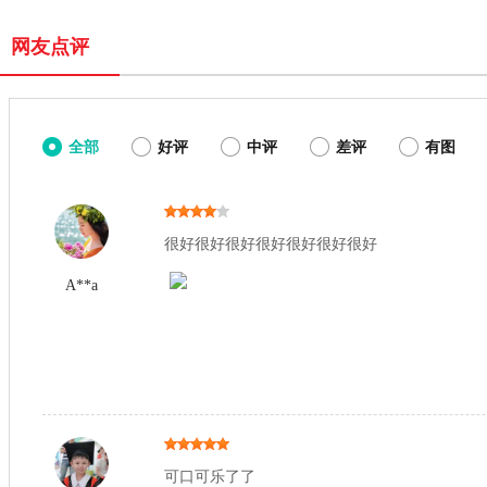
网友点评
全部
好评
中评
差评
有图
很好很好很好很好很好很好很好
A**a
可口可乐了了